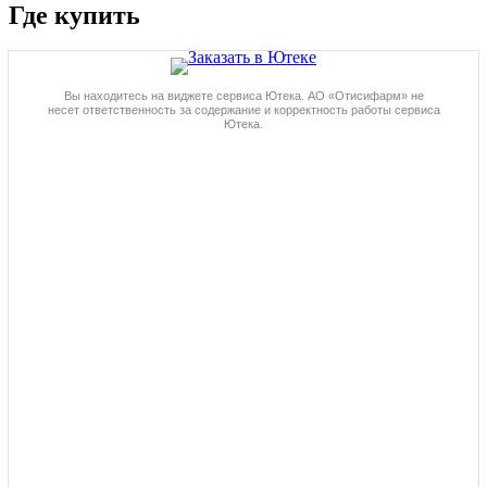
Где купить