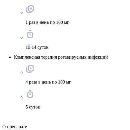
1 раз в день по 100 мг
10-14 суток
Комплексная терапия ротавирусных инфекций
4 раза в день по 100 мг
5 суток
О препарате