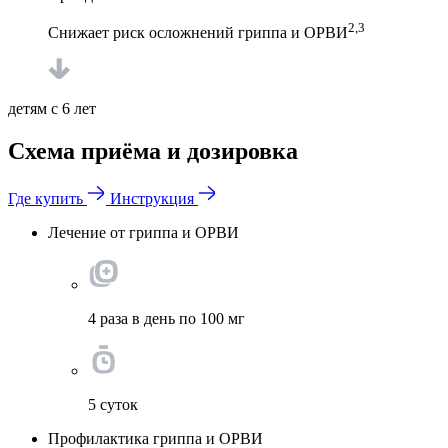
2,3
Снижает риск осложнений гриппа и ОРВИ
детям с 6 лет
Схема приёма и дозировка
Где купить
Инструкция
Лечение от гриппа и ОРВИ
4 раза в день по 100 мг
5 суток
Профилактика гриппа и ОРВИ