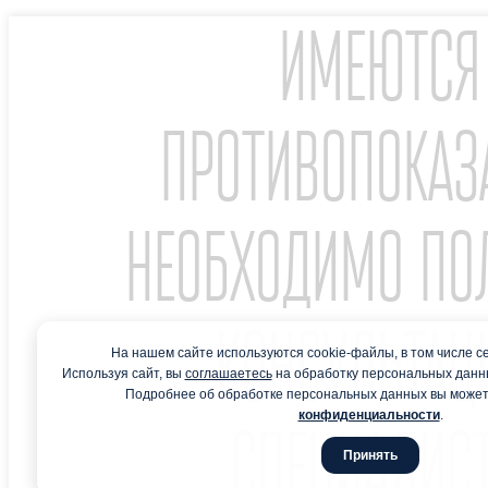
ИМЕЮТСЯ
ПРОТИВОПОКАЗ
НЕОБХОДИМО ПО
КОНСУЛЬТА
На нашем сайте используются cookie-файлы, в том числе с
Используя сайт, вы
соглашаетесь
на обработку персональных данн
Подробнее об обработке персональных данных вы может
конфиденциальности
.
СПЕЦИАЛИСТ
Принять