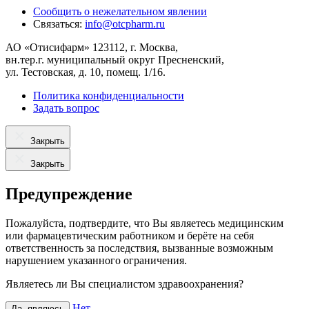
Сообщить о нежелательном явлении
Связаться:
info@otcpharm.ru
АО «Отисифарм» 123112, г. Москва,
вн.тер.г. муниципальный округ Пресненский,
ул. Тестовская, д. 10, помещ. 1/16.
Политика конфиденциальности
Задать вопрос
Закрыть
Закрыть
Предупреждение
Пожалуйста, подтвердите, что Вы являетесь медицинским
или фармацевтическим работником и берёте на себя
ответственность за последствия, вызванные возможным
нарушением указанного ограничения.
Являетесь ли Вы специалистом здравоохранения?
Нет
Да, являюсь