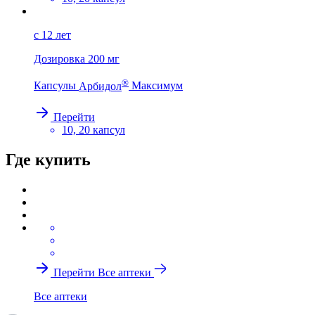
с 12 лет
Дозировка
200 мг
®
Капсулы
Арбидол
Максимум
Перейти
10, 20 капсул
Где купить
Перейти
Все аптеки
Все аптеки