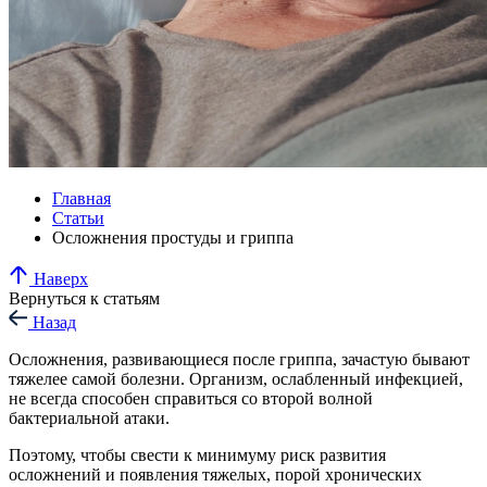
Главная
Статьи
Осложнения простуды и гриппа
Наверх
Вернуться к статьям
Назад
Осложнения, развивающиеся после гриппа, зачастую бывают
тяжелее самой болезни. Организм, ослабленный инфекцией,
не всегда способен справиться со второй волной
бактериальной атаки.
Поэтому, чтобы свести к минимуму риск развития
осложнений и появления тяжелых, порой хронических