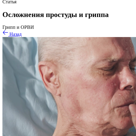
Статья
Осложнения простуды и гриппа
Грипп и ОРВИ
Назад